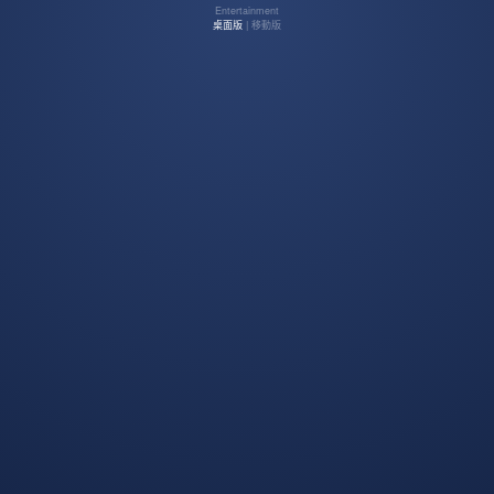
Entertainment
桌面版
| 移動版